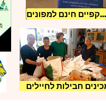
קפיים חינם למפונים
כינים חבילות לחיילים