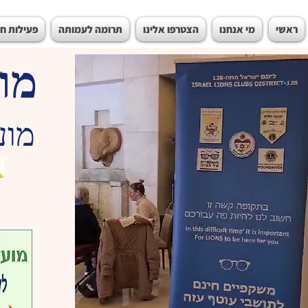
ראשי
מי אנחנו
הצטרפו אלינו
תרומה לעמותה
פעילות ח
מוע
מוע