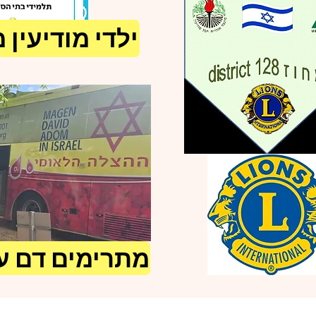
ילדי מודיעין 
מתרימים דם ע