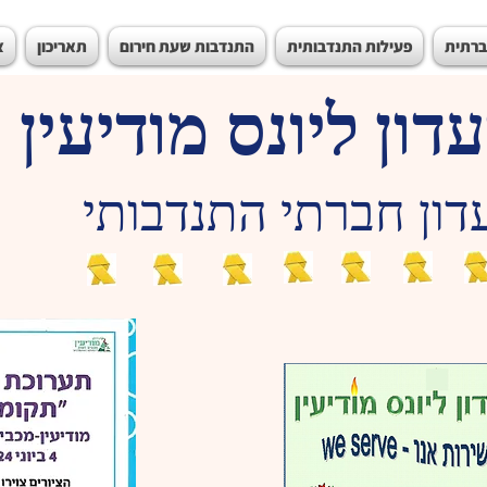
ברתית
פעילות התנדבותית
התנדבות שעת חירום
תאריכון
צ
דון ליונס מודיעין
דון חברתי התנדבותי