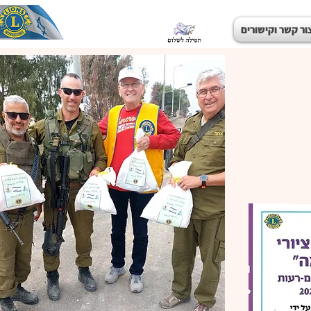
ור קשר וקישורים