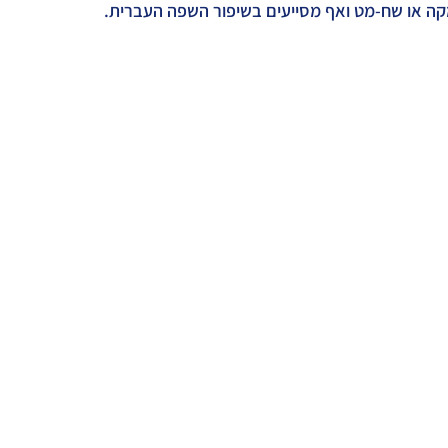
קה או שח-מט ואף מסייעים בשיפור השפה העברית.