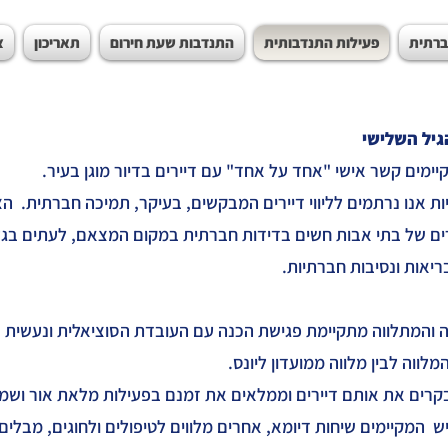
ברתית
פעילות התנדבותית
התנדבות שעת חירום
תאריכון
צ
הגיל השלישי
קיימים קשר אישי "אחד על אחד" עם דיירים בדיור מוגן בעיר.
ת אנו נרתמים לליווי דיירים המבקשים, בעיקר, תמיכה חברתית. הצ
ים של בתי אבות חשים בדידות חברתית במקום המצאם, לעתים בג
יאות ונסיבות חברתיות.
וה והמתלווה מתקיימת פגישת הכנה עם העובדת הסוציאלית ונעשית
לווה לבין מלווה ממועדון ליונס.
בקרים את אותם דיירים וממלאים את זמנם בפעילות מלאת אור ושמ
 יש המקיימים שיחות דיומא, אחרים מלווים לטיפולים ולחוגים, מבלים