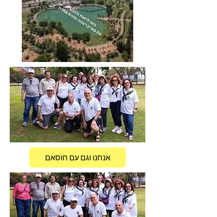
אנחנו וגם עם חוסאם