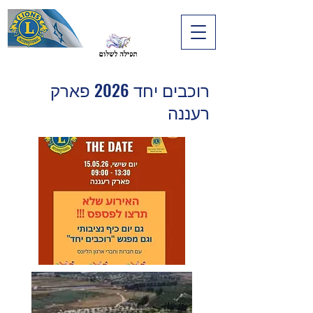
רוכבים יחד 2026 פארק
רעננה