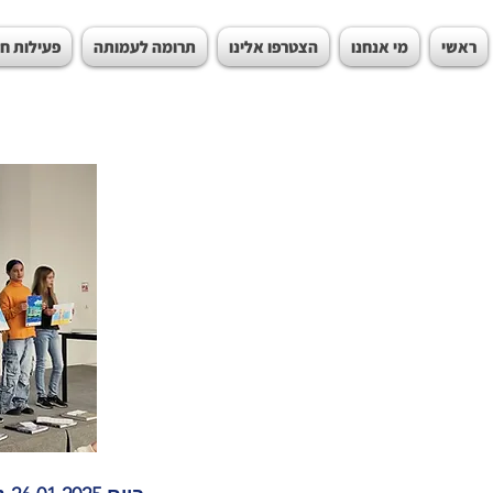
ראשי
מי אנחנו
הצטרפו אלינו
תרומה לעמותה
פעילות ח
תערוכ