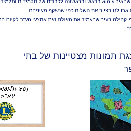
ה שהאירוע הוא בראש ובראשונה לכבודם של תלמידים ותלמידו
תיארו לנו בציור את השלום כפי שנשקף מעיניהם.
ף קהילה בעיר שהעמיד את האולם ואת אמצעי העזר לקיום ה
 .
ת תמונות מצטיינות של בתי
ר