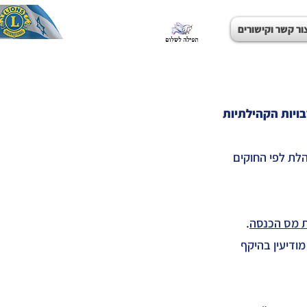
ור קשר וקישורים
ויות הקהילתיות
למטרת רווח ומנוהלת לפי החוקים
.
מודיעין בהיקף