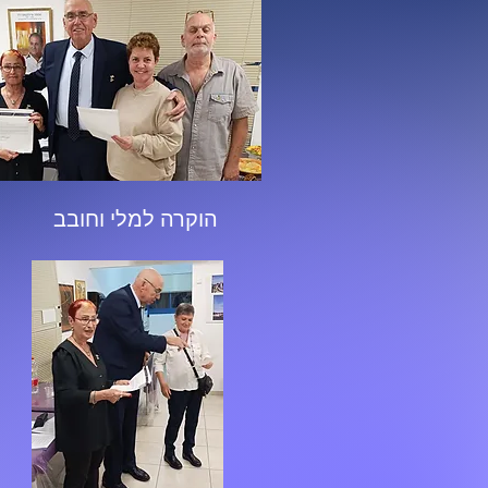
הוקרה למלי וחובב