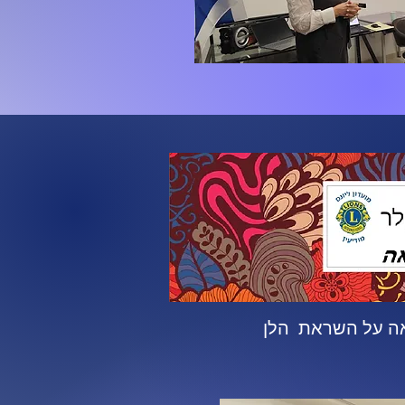
ה על השראת הלן