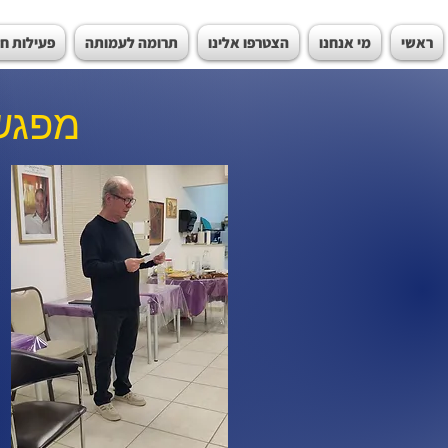
ראשי
מי אנחנו
הצטרפו אלינו
תרומה לעמותה
פעילות ח
מפגש 