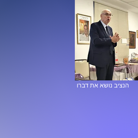
הנציב נושא את דברו