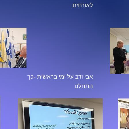
לאורחים
אבי ודב על ימי בראשית -כך
התחלנו